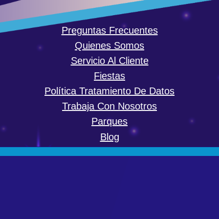
Preguntas Frecuentes
Quienes Somos
Servicio Al Cliente
Fiestas
Política Tratamiento De Datos
Trabaja Con Nosotros
Parques
Blog