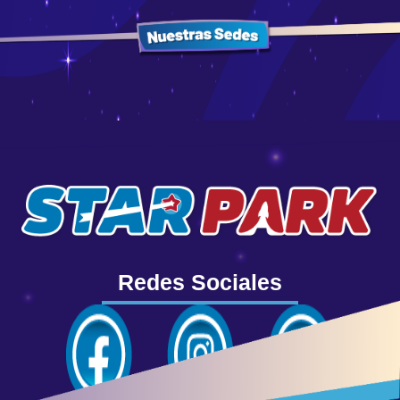
Redes Sociales