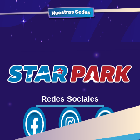
Redes Sociales