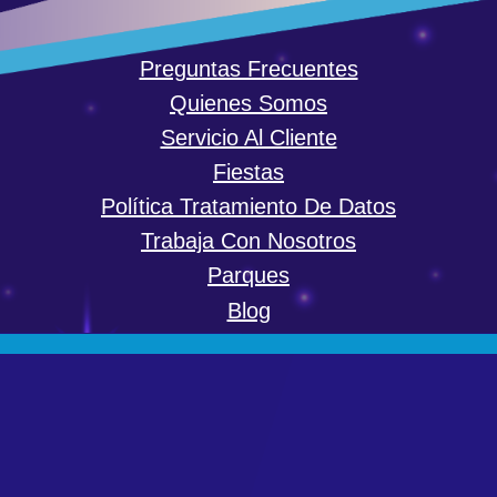
Preguntas Frecuentes
Quienes Somos
Servicio Al Cliente
Fiestas
Política Tratamiento De Datos
Trabaja Con Nosotros
Parques
Blog