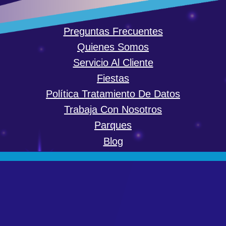
Preguntas Frecuentes
Quienes Somos
Servicio Al Cliente
Fiestas
Política Tratamiento De Datos
Trabaja Con Nosotros
Parques
Blog