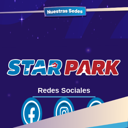
Redes Sociales