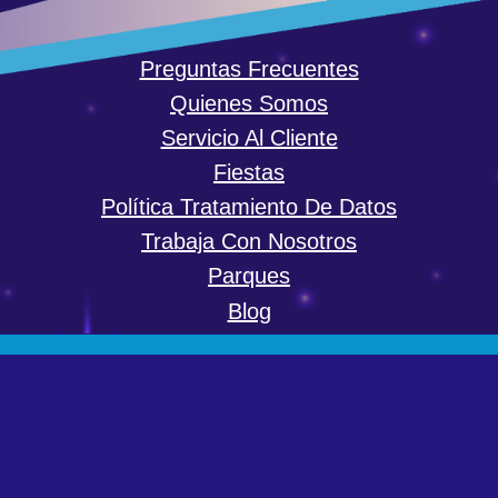
Preguntas Frecuentes
Quienes Somos
Servicio Al Cliente
Fiestas
Política Tratamiento De Datos
Trabaja Con Nosotros
Parques
Blog