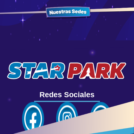
Redes Sociales