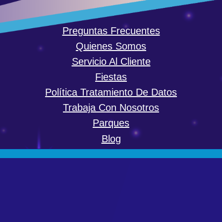
Preguntas Frecuentes
Quienes Somos
Servicio Al Cliente
Fiestas
Política Tratamiento De Datos
Trabaja Con Nosotros
Parques
Blog