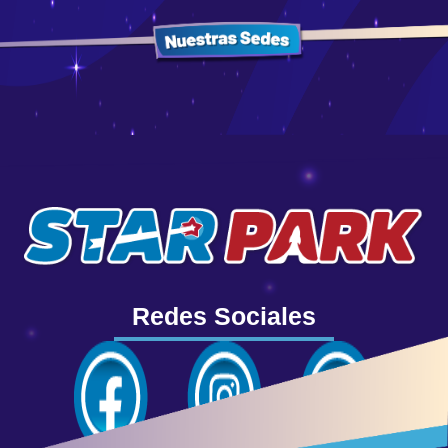
Redes Sociales