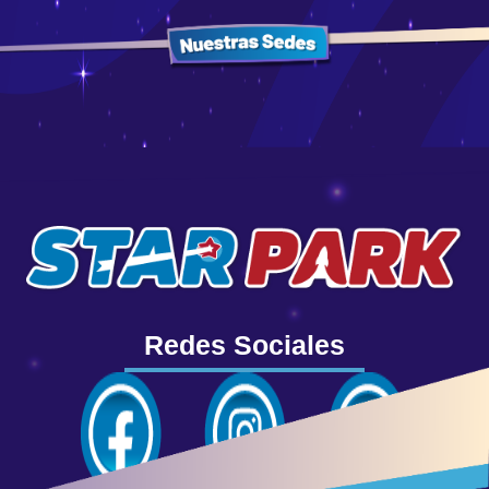
Redes Sociales