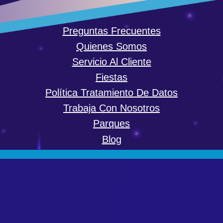
Preguntas Frecuentes
Quienes Somos
Servicio Al Cliente
Fiestas
Política Tratamiento De Datos
Trabaja Con Nosotros
Parques
Blog