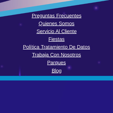
Preguntas Frecuentes
Quienes Somos
Servicio Al Cliente
Fiestas
Política Tratamiento De Datos
Trabaja Con Nosotros
Parques
Blog