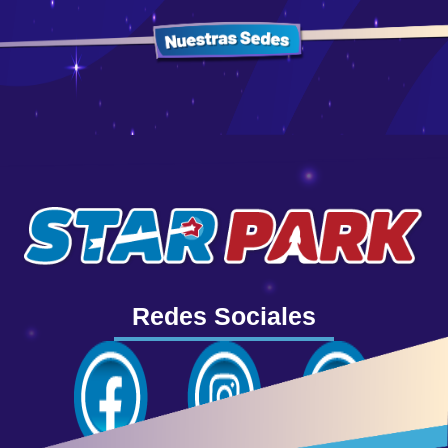
Redes Sociales