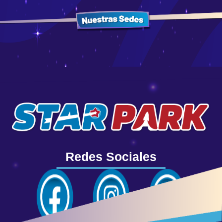
Redes Sociales