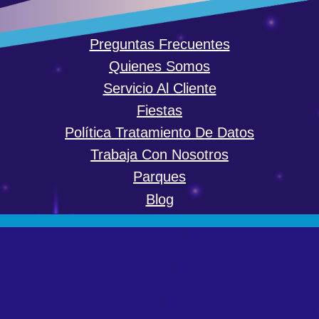
Preguntas Frecuentes
Quienes Somos
Servicio Al Cliente
Fiestas
Política Tratamiento De Datos
Trabaja Con Nosotros
Parques
Blog