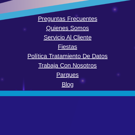
Preguntas Frecuentes
Quienes Somos
Servicio Al Cliente
Fiestas
Política Tratamiento De Datos
Trabaja Con Nosotros
Parques
Blog