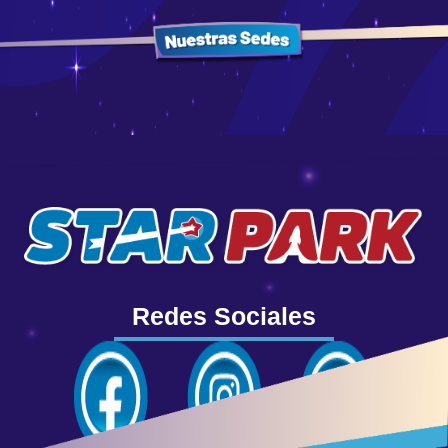
Redes Sociales